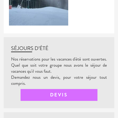
SÉJOURS D’ÉTÉ
Nos réservations pour les vacances d'été sont ouvertes.
Quel que soit votre groupe nous avons le séjour de
vacances qu'il vous faut.
Demandez nous un devis, pour votre séjour tout
compris.
DEVIS