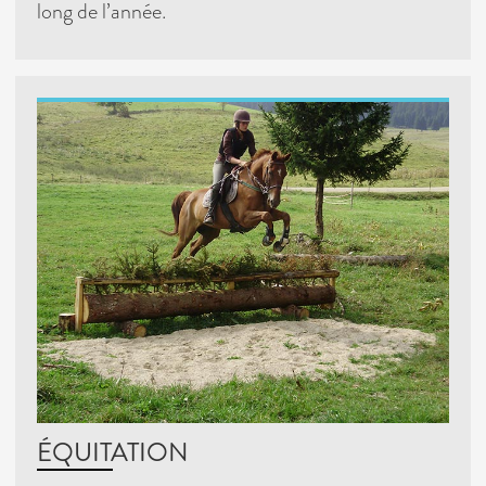
long de l’année.
ÉQUITATION