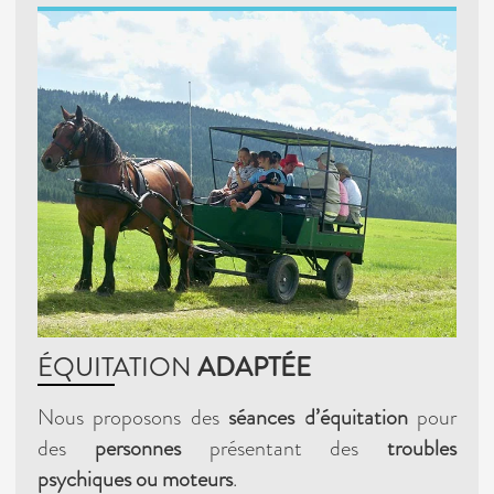
ÉQUITATION
ADAPTÉE
Nous proposons des
séances d’équitation
pour
des
personnes
présentant des
troubles
psychiques ou moteurs
.