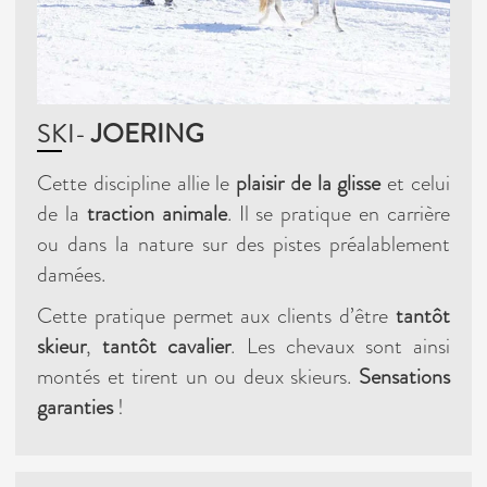
SKI-
JOERING
Cette discipline allie le
plaisir de la glisse
et celui
de la
traction animale
. Il se pratique en carrière
ou dans la nature sur des pistes préalablement
damées.
Cette pratique permet aux clients d’être
tantôt
skieur
,
tantôt cavalier
. Les chevaux sont ainsi
montés et tirent un ou deux skieurs.
Sensations
garanties
!