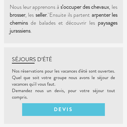
Nous leur apprenons à
s’occuper des chevaux
, les
brosser
, les
seller
. Ensuite ils partent
arpenter les
chemins
de balades et découvrir les
paysages
jurassiens
.
SÉJOURS D’ÉTÉ
Nos réservations pour les vacances d'été sont ouvertes.
Quel que soit votre groupe nous avons le séjour de
vacances qu'il vous faut.
Demandez nous un devis, pour votre séjour tout
compris.
DEVIS