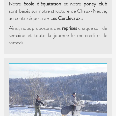
Notre
école d’équitation
et notre
poney club
sont basés sur notre structure de Chaux-Neuve,
au centre équestre «
Les Cerclevaux
».
Ainsi, nous proposons des
reprises
chaque soir de
semaine et toute la journée le mercredi et le
samedi