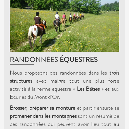
RANDONNÉES
ÉQUESTRES
Nous proposons des randonnées dans les
trois
structures
avec malgré tout une plus forte
activité à la ferme équestre «
Les Bâties
» et aux
Écuries du Mont d’Or.
Brosser
,
préparer sa monture
et partir ensuite se
promener dans les montagnes
sont un résumé de
ces randonnées qui peuvent avoir lieu tout au