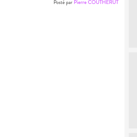
Posté par
Pierre COUTHERUT