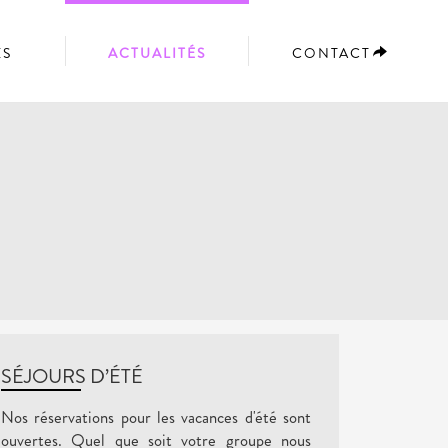
ES
ACTUALITÉS
CONTACT
SÉJOURS D’ÉTÉ
Nos réservations pour les vacances d'été sont
ouvertes. Quel que soit votre groupe nous