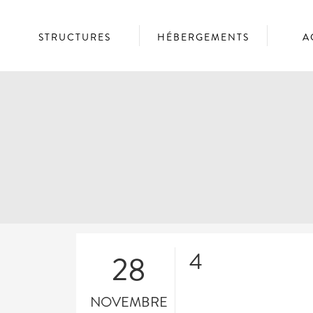
STRUCTURES
HÉBERGEMENTS
A
4
28
NOVEMBRE