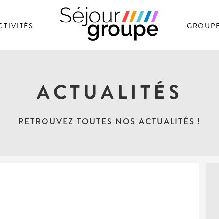
CTIVITÉS
GROUP
SÉJOUR GROUPE
ACTUALITÉS
RETROUVEZ TOUTES NOS ACTUALITÉS !