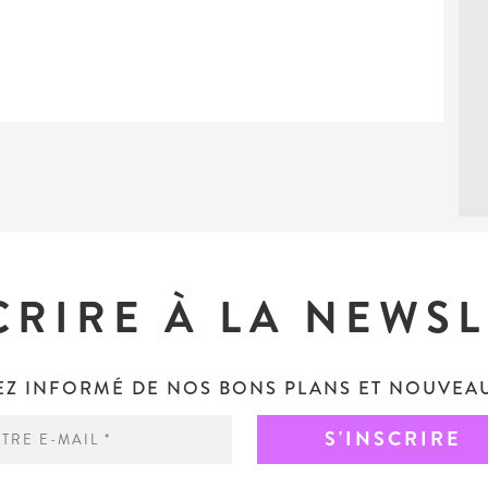
CRIRE À LA NEWS
EZ INFORMÉ DE NOS BONS PLANS ET NOUVEAU