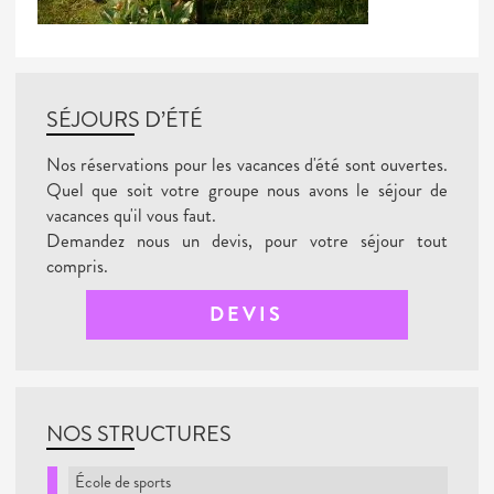
SÉJOURS D’ÉTÉ
Nos réservations pour les vacances d'été sont ouvertes.
Quel que soit votre groupe nous avons le séjour de
vacances qu'il vous faut.
Demandez nous un devis, pour votre séjour tout
compris.
DEVIS
NOS STRUCTURES
École de sports