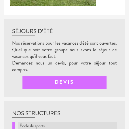
SÉJOURS D’ÉTÉ
Nos réservations pour les vacances d'été sont ouvertes.
Quel que soit votre groupe nous avons le séjour de
vacances qu'il vous faut.
Demandez nous un devis, pour votre séjour tout
compris.
DEVIS
NOS STRUCTURES
École de sports