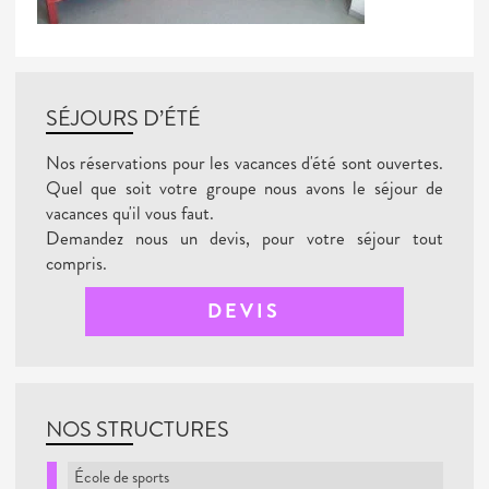
SÉJOURS D’ÉTÉ
Nos réservations pour les vacances d'été sont ouvertes.
Quel que soit votre groupe nous avons le séjour de
vacances qu'il vous faut.
Demandez nous un devis, pour votre séjour tout
compris.
DEVIS
NOS STRUCTURES
École de sports