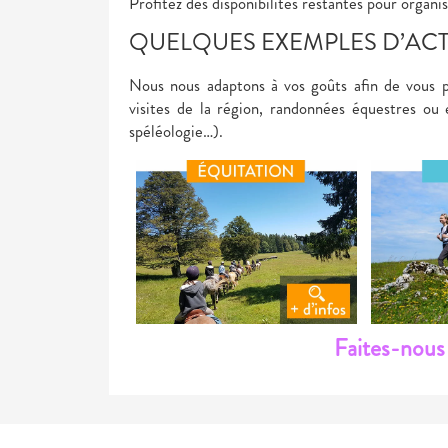
Profitez des disponibilités restantes pour organi
QUELQUES EXEMPLES D’ACT
Nous nous adaptons à vos goûts afin de vous p
visites de la région, randonnées équestres ou 
spéléologie…).
Faites-nous 