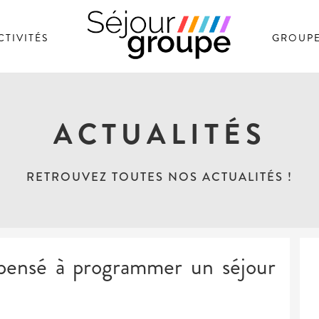
CTIVITÉS
GROUP
SÉJOUR GROUPE
ACTUALITÉS
RETROUVEZ TOUTES NOS ACTUALITÉS !
pensé à programmer un séjour