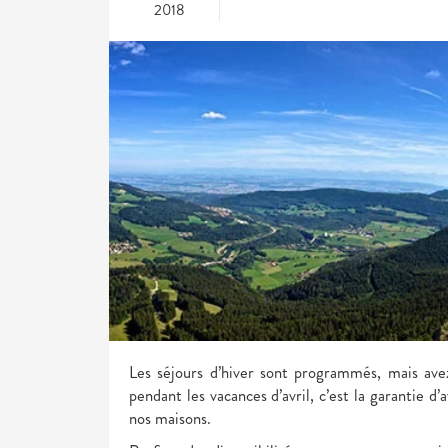
2018
Les séjours d’hiver sont programmés, mais av
pendant les vacances d’avril, c’est la garantie d’
nos maisons.