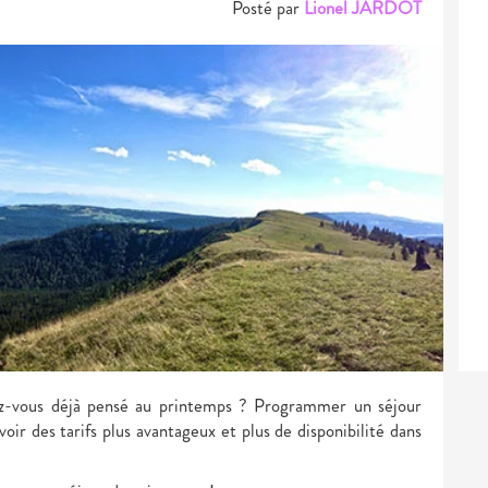
Posté par
Lionel JARDOT
ez-vous déjà pensé au printemps ? Programmer un séjour
avoir des tarifs plus avantageux et plus de disponibilité dans