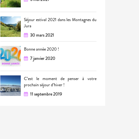
Séjour estival 2021 dans les Montagnes du
Jura
30 mars 2021
Bonne année 2020 !
7 janvier 2020
C’est le moment de penser à votre
prochain séjour d’hiver !
11 septembre 2019