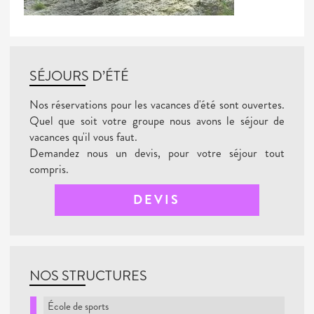
SÉJOURS D’ÉTÉ
Nos réservations pour les vacances d'été sont ouvertes.
Quel que soit votre groupe nous avons le séjour de
vacances qu'il vous faut.
Demandez nous un devis, pour votre séjour tout
compris.
DEVIS
NOS STRUCTURES
École de sports