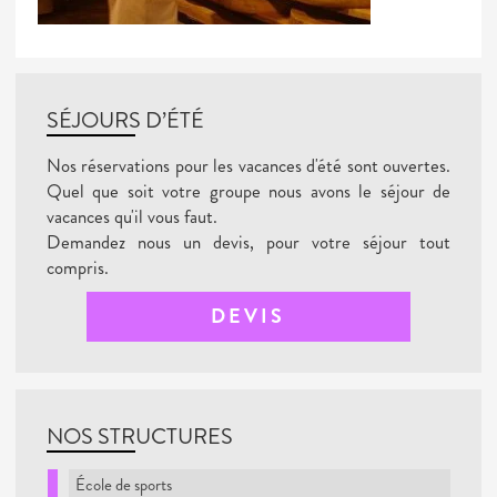
SÉJOURS D’ÉTÉ
Nos réservations pour les vacances d'été sont ouvertes.
Quel que soit votre groupe nous avons le séjour de
vacances qu'il vous faut.
Demandez nous un devis, pour votre séjour tout
compris.
DEVIS
NOS STRUCTURES
École de sports