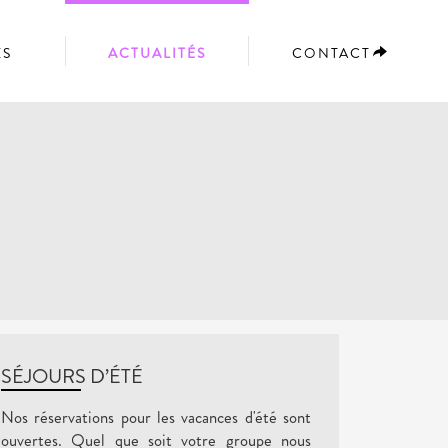
ES
ACTUALITÉS
CONTACT
SÉJOURS D’ÉTÉ
Nos réservations pour les vacances d'été sont
ouvertes. Quel que soit votre groupe nous