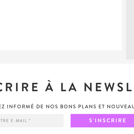
CRIRE À LA NEWS
EZ INFORMÉ DE NOS BONS PLANS ET NOUVEAU