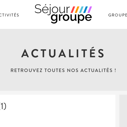
CTIVITÉS
GROUP
SÉJOUR GROUPE
ACTUALITÉS
RETROUVEZ TOUTES NOS ACTUALITÉS !
1)