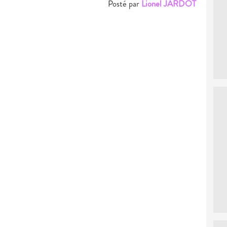
Posté par
Lionel JARDOT